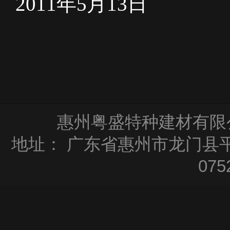
2011年5
惠州粤盛特种建材有限公司
地址：
广东省惠州市龙门县平
075