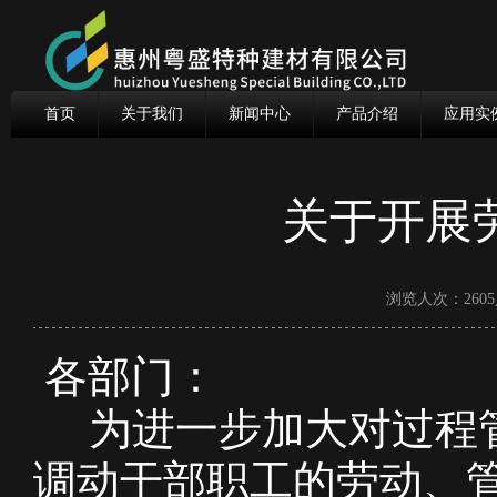
首页
关于我们
新闻中心
产品介绍
应用实
关于开展
浏览人次：2605
各部门：
为进一步加大对过程管
调动干部职工的劳动、