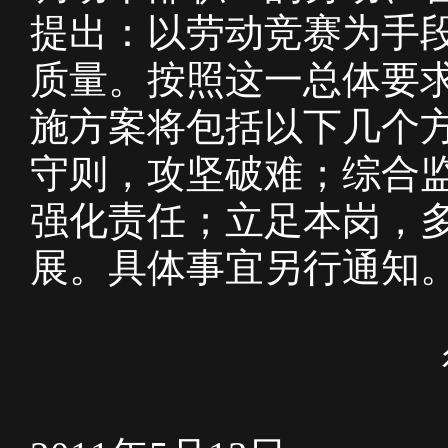
提出：以劳动竞赛为手
质量。按照这一总体要求
施方案将包括以下几个
守则，攻坚破难；综合
强化责任；立足本岗，
展。具体事宜另行通知