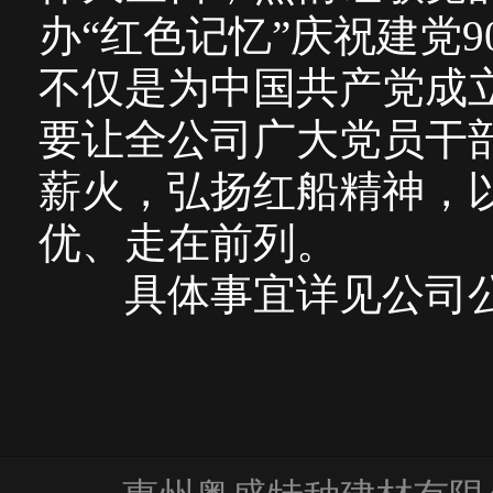
办“红色记忆”庆祝建党
不仅是为中国共产党成立
要让全公司广大党员干
薪火，弘扬红船精神，
优、走在前列。
具体事宜详见公司公