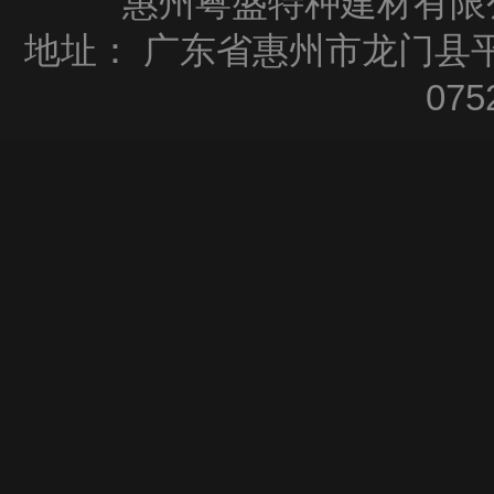
惠州粤盛特种建材有限公司
地址：
广东省惠州市龙门县平
075