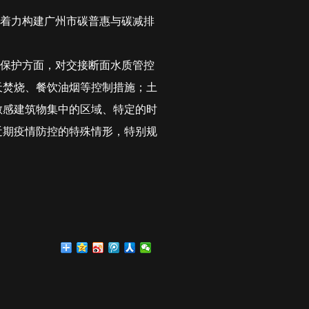
着力构建广州市碳普惠与碳减排
保护方面，对交接断面水质管控
天焚烧、餐饮油烟等控制措施；土
敏感建筑物集中的区域、特定的时
近期疫情防控的特殊情形，特别规