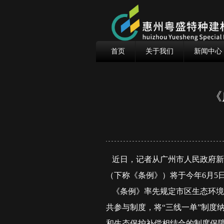
首页
关于我们
新闻中心
《
近日，记者从广州市人民政府新
（下称《条例》）将于今年6月5
《条例》率先规定市区生态环境
共参与制度，将“三线一单”制度
和生态保护补偿相结合的制度保