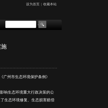
设为首页
|
收藏本站
实施
《广州市生态环境保护条例》
影响生态环境重大行政决策的公
定了生态环境修复、生态损害赔偿