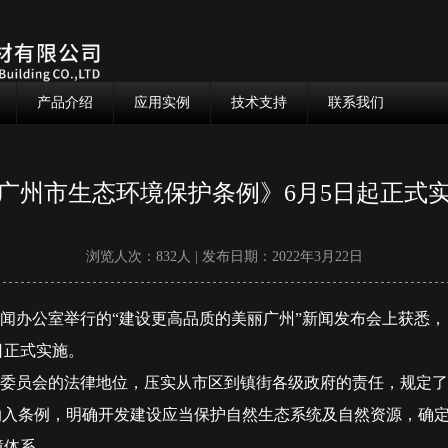
产品介绍
应用实例
技术支持
联系我们
广州市生态环境保护条例》6月5日起正式
浏览人次：832人 | 发布日期：2022年3月22日
闻办公室举行的“建设更高品质的美丽广州”新闻发布会上获悉，
日正式实施。
委员会的法律地位，压实从市区到镇街各级政府的责任，规定了
纳入条例，明确开发建设应当保护自然生态系统及自然资源，确
障体系。