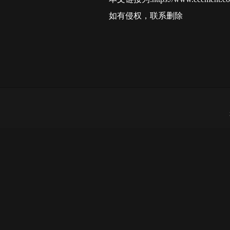
如有侵权，联系删除