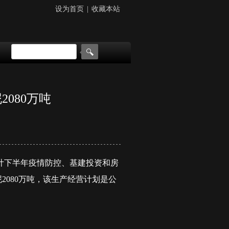
设为首页
|
收藏本站
080万吨
计下半年疫情防控、基建投资和房
2080万吨，该生产经营计划是公
。