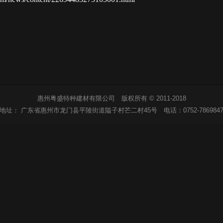
惠州粤盛特种建材有限公司 版权所有 © 2011-2018
地址：
广东省惠州市龙门县平陵街道隘子村芒二村45号
电话：
0752-786984