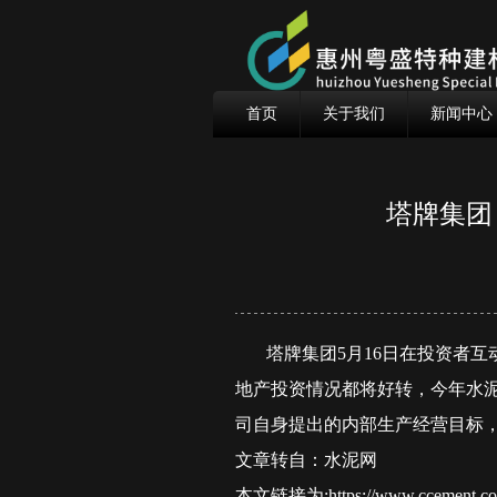
首页
关于我们
新闻中心
塔牌集团
塔牌集团5月16日在投资者互
地产投资情况都将好转，今年水泥
司自身提出的内部生产经营目标
文章转自：水泥网
本文链接为:https://www.ccement.com/