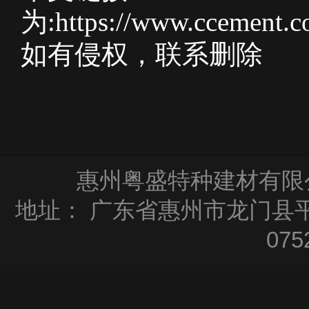
为:
https://www.ccement.
如有侵权，联系删
除
惠州粤盛特种建材有限公司
地址：
广东省惠州市龙门县平
075