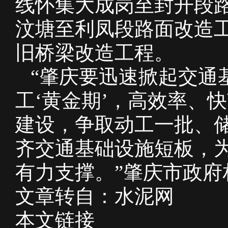
线怀集大成岗至封开段路
汶塘至利凤段路面改造工
旧桥梁改造工程。
“肇庆要迅速掀起交通
工‘黄金期’，高效率、
建设，争取动工一批、
齐交通基础设施短板，
有力支撑。”肇庆市政府
文章转自：水泥网
本文链接