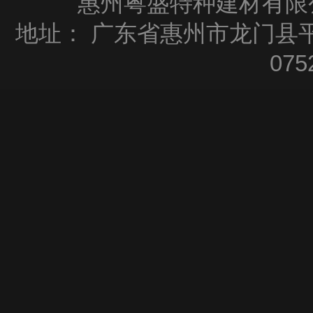
惠州粤盛特种建材有限公司
地址：
广东省惠州市龙门县平
075