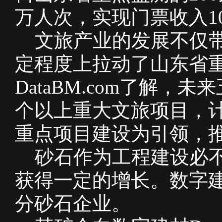
万人次，实现门票收入101
文旅产业的发展不仅带
定程度上拉动了山东省
DataBM.com了解，
个以上重大文旅项目，计
重点项目建设为引领，
砂石作为工程建设必不
获得一定的增长。数字建材
分砂石企业。