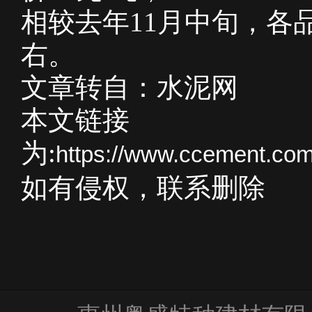
相较去年11月中旬，各
右。
文章转自：水泥网
本文链接
为:
https://www.ccement.co
如有侵权，联系删除